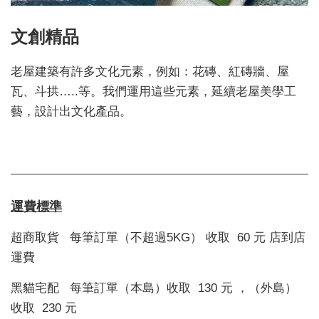
文創精品
老屋建築有許多文化元素，例如：花磚、紅磚牆、屋
瓦、斗拱…..等。我們運用這些元素，延續老屋美學工
藝，設計出文化產品。
運費標準
超商取貨 每筆訂單（不超過5KG） 收取 60 元 店到店
運費
黑貓宅配 每筆訂單（本島）收取 130 元 ，（外島）
收取 230 元