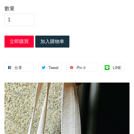
數量
立即購買
加入購物車
分享
Tweet
Pin it
LINE