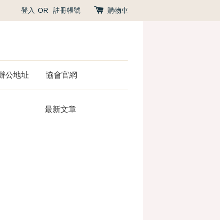
登入
OR
註冊帳號
購物車
辦公地址
協會官網
最新文章