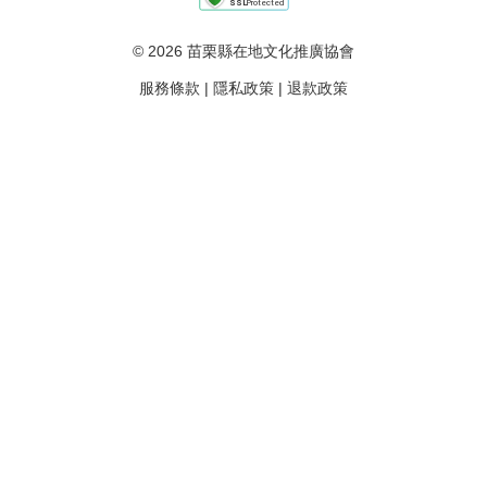
© 2026 苗栗縣在地文化推廣協會
服務條款
|
隱私政策
|
退款政策