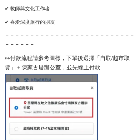
✔ 教師與文化工作者
✔ 喜愛深度旅行的朋友
－－－－－－－－－－－－－－－－－－－－－－－－－－
－－－－－－
付款流程請參考圖標，下單後選擇「自取/超市取
👀
貨」＋陳家古厝辦公室，並先線上付款