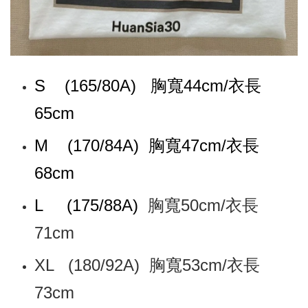
S (165/80A)
胸寬44cm/衣長
65cm
M (
170/84A)
胸寬47cm/衣長
68cm
L (175/88A)
胸寬50cm/衣長
71cm
XL (180/92A) 胸寬53cm/衣長
73cm